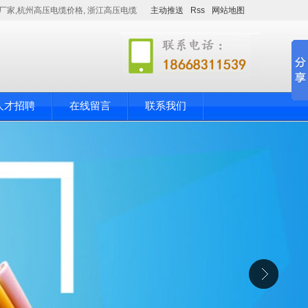
厂家,杭州高压电缆价格, 浙江高压电缆
主动推送
Rss
网站地图
人才招聘
在线留言
联系我们