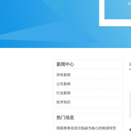
新闻中心
所有新闻
公司新闻
行业新闻
技术知识
热门信息
我国将推动清洁低碳为核心的能源转型