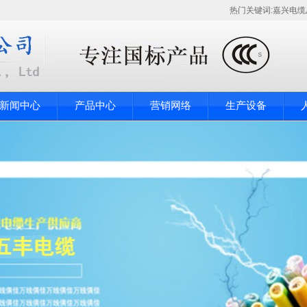
热门关键词:
嘉兴电缆
新闻中心
产品中心
营销网络
生产设备