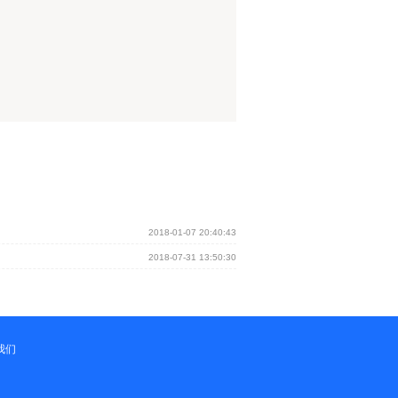
2018-01-07 20:40:43
2018-07-31 13:50:30
我们