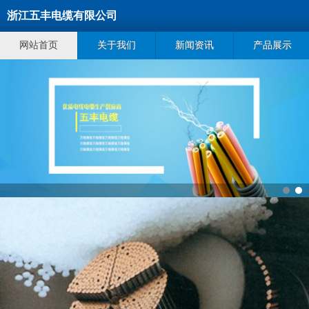
浙江五丰电缆有限公司
网站首页
关于我们
新闻资讯
产品展示