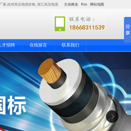
厂家,杭州高压电缆价格, 浙江高压电缆
主动推送
Rss
网站地图
人才招聘
在线留言
联系我们