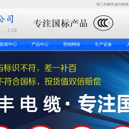
热门关键词:
嘉兴电缆
新闻中心
产品中心
营销网络
生产设备