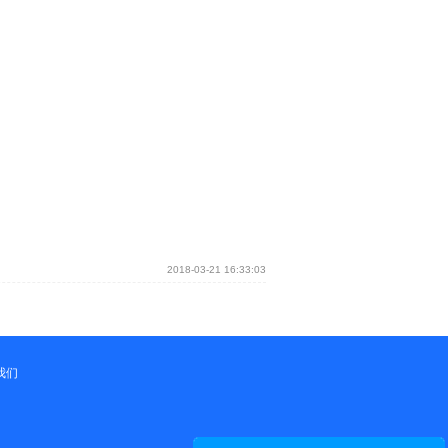
2018-03-21 16:33:03
我们