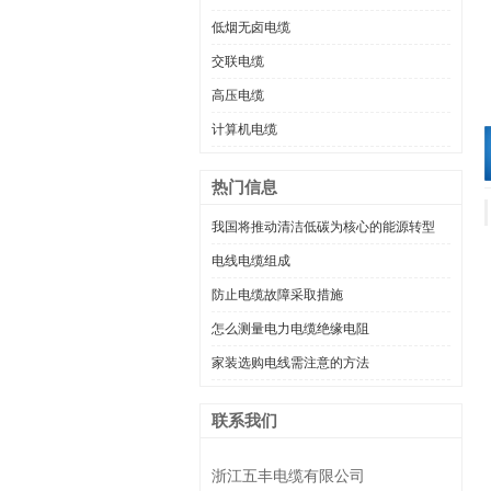
低烟无卤电缆
交联电缆
高压电缆
计算机电缆
热门信息
我国将推动清洁低碳为核心的能源转型
电线电缆组成
防止电缆故障采取措施
怎么测量电力电缆绝缘电阻
家装选购电线需注意的方法
联系我们
浙江五丰电缆有限公司