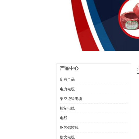
产品中心
所有产品
电力电缆
架空绝缘电缆
控制电缆
电线
钢芯铝绞线
耐火电缆